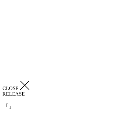
CLOSE
RELEASE
「
」